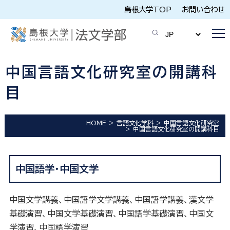
島根大学TOP
お問い合わせ
中国言語文化研究室の開講科
目
HOME
言語文化学科
中国言語文化研究室
中国言語文化研究室の開講科目
中国語学・中国文学
中国文学講義、中国語学文学講義、中国語学講義、漢文学
基礎演習、中国文学基礎演習、中国語学基礎演習、中国文
学演習、中国語学演習