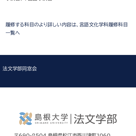
履修する科目のより詳しい内容は、言語文化学科履修科目
一覧へ
法文学部同窓会
〒690-8504 島根県松江市西川津町1060