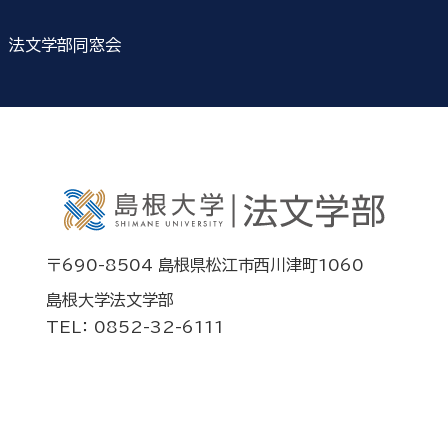
法文学部同窓会
〒690-8504 島根県松江市西川津町1060
島根大学法文学部
TEL： 0852-32-6111