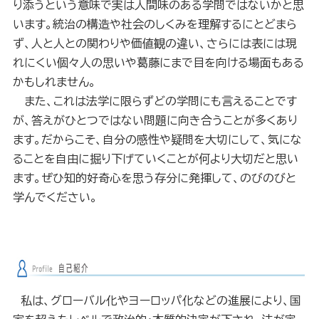
り添うという意味で実は人間味のある学問ではないかと思
います。統治の構造や社会のしくみを理解するにとどまら
ず、人と人との関わりや価値観の違い、さらには表には現
れにくい個々人の思いや葛藤にまで目を向ける場面もある
かもしれません。
また、これは法学に限らずどの学問にも言えることです
が、答えがひとつではない問題に向き合うことが多くあり
ます。だからこそ、自分の感性や疑問を大切にして、気にな
ることを自由に掘り下げていくことが何より大切だと思い
ます。ぜひ知的好奇心を思う存分に発揮して、のびのびと
学んでください。
私は、グローバル化やヨーロッパ化などの進展により、国