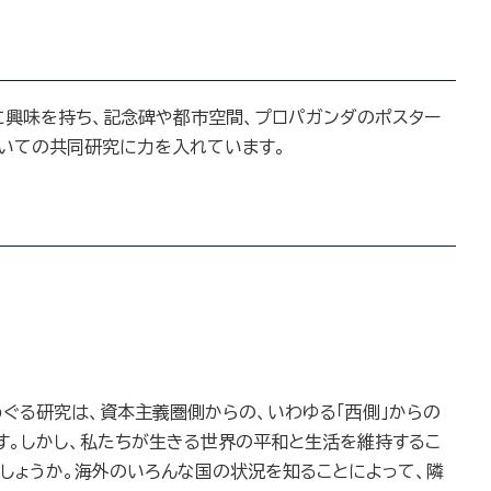
に興味を持ち、記念碑や都市空間、プロパガンダのポスター
ついての共同研究に力を入れています。
ぐる研究は、資本主義圏側からの、いわゆる「西側」からの
す。しかし、私たちが生きる世界の平和と生活を維持するこ
しょうか。海外のいろんな国の状況を知ることによって、隣