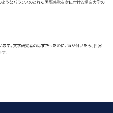
のようなバランスのとれた国際感覚を身に付ける場を大学の
ます。文学研究者のはずだったのに、気が付いたら、世界
です。