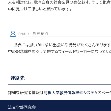
人を相対化し、我々自身の社会を見つめなおす、そして他
中に見つけてほしいと願っています。
世界には思いがけない出会いや発見がたくさんあります。
中の記念碑をめぐって旅するフィールドワーカーになってい
連絡先
詳細な研究者情報は
島根大学教員情報検索システム
のペー
法文学部同窓会