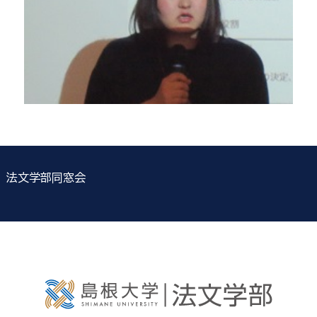
法文学部同窓会