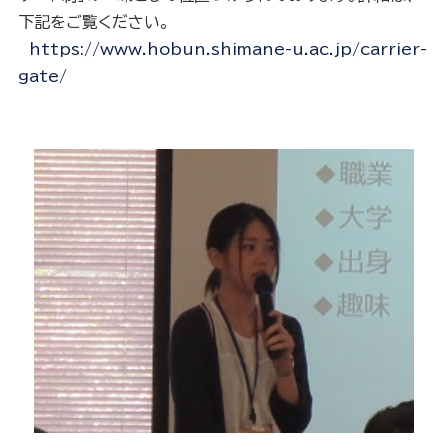
下記をご覧ください。
https://www.hobun.shimane-u.ac.jp/carrier-
gate/