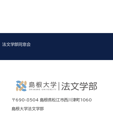
法文学部同窓会
〒690-8504 島根県松江市西川津町1060
島根大学法文学部