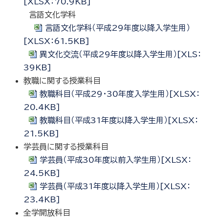
[XLSX：70.9KB]
言語文化学科
言語文化学科（平成29年度以降入学生用）
[XLSX：61.5KB]
異文化交流（平成29年度以降入学生用）[XLS：
39KB]
教職に関する授業科目
教職科目（平成29・30年度入学生用）[XLSX：
20.4KB]
教職科目（平成31年度以降入学生用）[XLSX：
21.5KB]
学芸員に関する授業科目
学芸員（平成30年度以前入学生用）[XLSX：
24.5KB]
学芸員（平成31年度以降入学生用）[XLSX：
23.4KB]
全学開放科目