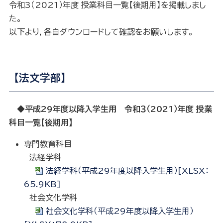
令和3（2021）年度 授業科目一覧【後期用】を掲載しまし
た。
以下より，各自ダウンロードして確認をお願いします。
【法文学部】
◆平成29年度以降入学生用 令和３（2021）年度 授業
科目一覧【後期用】
専門教育科目
法経学科
法経学科（平成29年度以降入学生用）[XLSX：
65.9KB]
社会文化学科
社会文化学科（平成29年度以降入学生用）