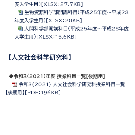
度入学生用）[XLSX：27.7KB]
生物資源科学部開講科目（平成25年度～平成28
年度入学生用）[XLSX：20KB]
人間科学部開講科目（平成25年度～平成28年度
入学生用）[XLSX：15.6KB]
【人文社会科学研究科】
◆
令和３（2021）年度 授業科目一覧【後期用】
令和3(2021) 人文社会科学研究科授業科目一覧
【後期用】[PDF：196KB]