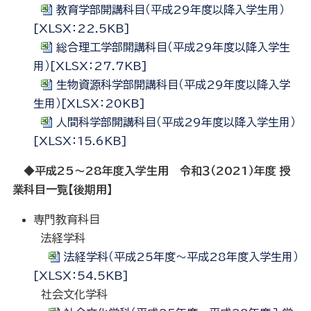
教育学部開講科目（平成29年度以降入学生用）
[XLSX：22.5KB]
総合理工学部開講科目（平成29年度以降入学生
用）[XLSX：27.7KB]
生物資源科学部開講科目（平成29年度以降入学
生用）[XLSX：20KB]
人間科学部開講科目（平成29年度以降入学生用）
[XLSX：15.6KB]
◆平成25～28年度入学生用 令和３（2021）年度 授
業科目一覧【後期用】
専門教育科目
法経学科
法経学科（平成25年度～平成28年度入学生用）
[XLSX：54.5KB]
社会文化学科