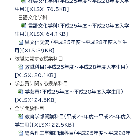
社会文化学科（平成25年度～平成28年度入学
生用）[XLSX：76.5KB]
言語文化学科
言語文化学科（平成25年度～平成28年度入学
生用）[XLSX：64.1KB]
異文化交流 （平成25年度～平成28年度入学生
用）[XLS：39KB]
教職に関する授業科目
教職科目（平成25年度～平成28年度入学生用）
[XLSX：20.1KB]
学芸員に関する授業科目
学芸員（平成25年度～平成28年度入学生用）
[XLSX：24.5KB]
全学開放科目
教育学部開講科目（平成25年度～平成28年度入
学生用）[XLSX：22.5KB]
総合理工学部開講科目（平成25年度～平成28年