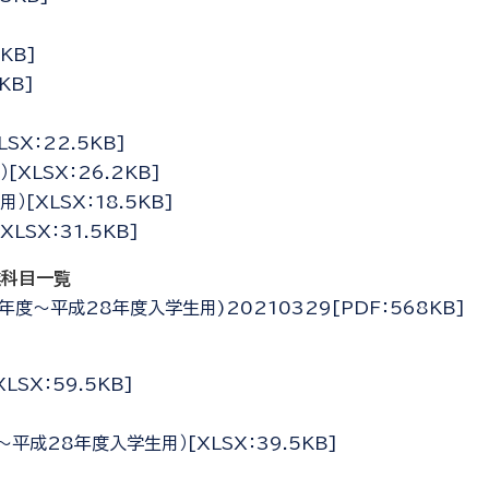
KB]
KB]
X：22.5KB]
LSX：26.2KB]
XLSX：18.5KB]
SX：31.5KB]
業科目一覧
年度～平成28年度入学生用)20210329[PDF：568KB]
SX：59.5KB]
成28年度入学生用）[XLSX：39.5KB]