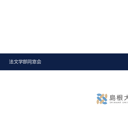
法文学部同窓会