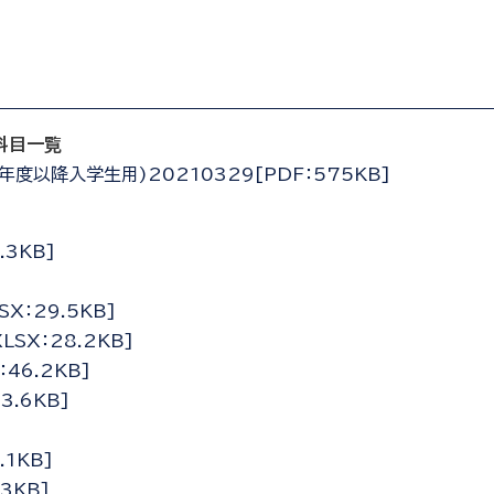
科目一覧
度以降入学生用)20210329[PDF：575KB]
3KB]
：29.5KB]
SX：28.2KB]
46.2KB]
.6KB]
1KB]
3KB]