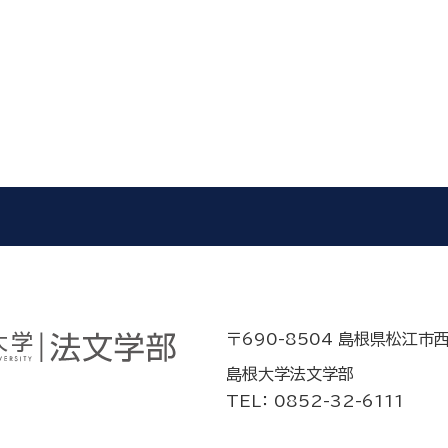
〒690-8504 島根県松江市
島根大学法文学部
TEL： 0852-32-6111