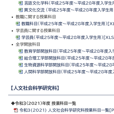
言語文化学科（平成25年度～平成28年度入学生用）[
異文化交流 （平成25年度～平成28年度入学生用）[X
教職に関する授業科目
教職科目（平成25年度～平成28年度入学生用）[XLS
学芸員に関する授業科目
学芸員（平成25年度～平成28年度入学生用）[XLSX
全学開放科目
教育学部開放科目（平成25年度～平成28年度入学生用
総合理工学部開放科目（平成25年度～平成28年度入
生物資源科学部開放科目（平成25年度～平成28年度
人間科学部開放科目（平成25年度～平成28年度入学生
【人文社会科学研究科】
◆
令和３（2021）年度 授業科目一覧
令和3(2021) 人文社会科学研究科授業科目一覧[PD