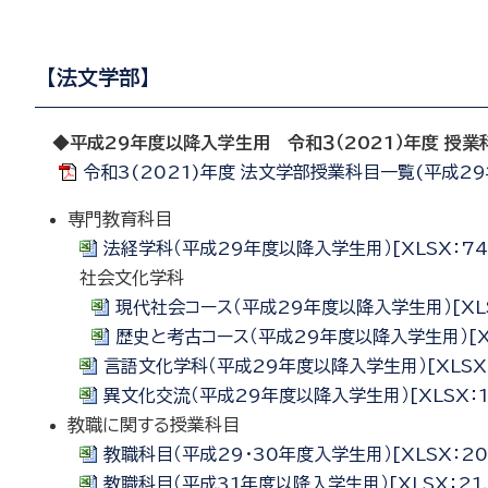
【法文学部】
◆平成29年度以降入学生用 令和３（2021）年度 授業
令和3(2021)年度 法文学部授業科目一覧(平成29年
専門教育科目
法経学科（平成29年度以降入学生用）[XLSX：74.
社会文化学科
現代社会コース（平成29年度以降入学生用）[XLSX
歴史と考古コース（平成29年度以降入学生用）[XL
言語文化学科（平成29年度以降入学生用）[XLSX：
異文化交流（平成29年度以降入学生用）[XLSX：13
教職に関する授業科目
教職科目（平成29・30年度入学生用）[XLSX：20.
教職科目（平成31年度以降入学生用）[XLSX：21.